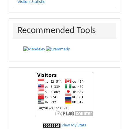
Visitors Statistic
recommended
Recommended Tools
statistic
View My Stats