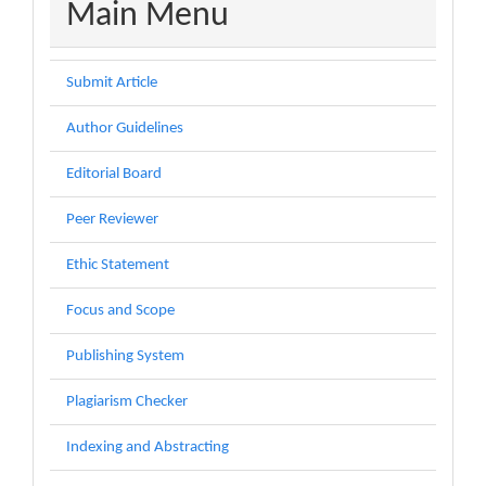
menu
Main Menu
Submit Article
Author Guidelines
Editorial Board
Peer Reviewer
Ethic Statement
Focus and Scope
Publishing System
Plagiarism Checker
Indexing and Abstracting