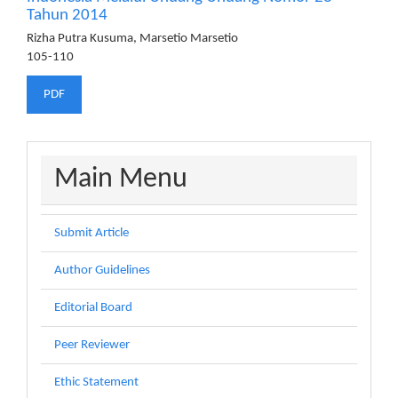
Tahun 2014
Rizha Putra Kusuma, Marsetio Marsetio
105-110
PDF
menu
Main Menu
Submit Article
Author Guidelines
Editorial Board
Peer Reviewer
Ethic Statement