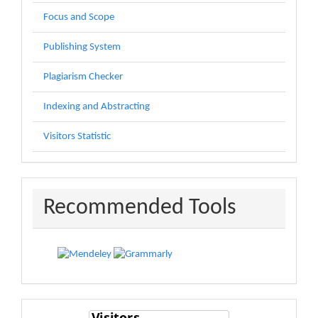
Focus and Scope
Publishing System
Plagiarism Checker
Indexing and Abstracting
Visitors Statistic
recommended
Recommended Tools